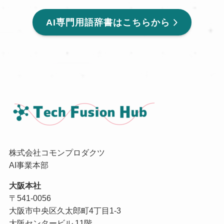
AI専門用語辞書はこちらから
株式会社コモンプロダクツ
AI事業本部
大阪本社
〒541-0056
大阪市中央区久太郎町4丁目1-3
大阪センタービル 11階