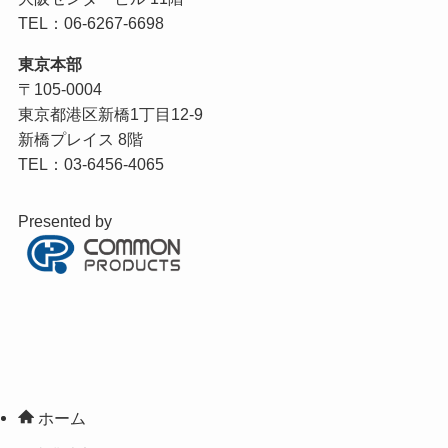
TEL：06-6267-6698
東京本部
〒105-0004
東京都港区新橋1丁目12-9
新橋プレイス 8階
TEL：03-6456-4065
Presented by
ホーム