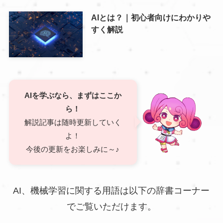
AIとは？｜初心者向けにわかりや
すく解説
AIを学ぶなら、まずはここか
ら！
解説記事は随時更新していく
よ！
今後の更新をお楽しみに～♪
AI、機械学習に関する用語は以下の辞書コーナー
でご覧いただけます。