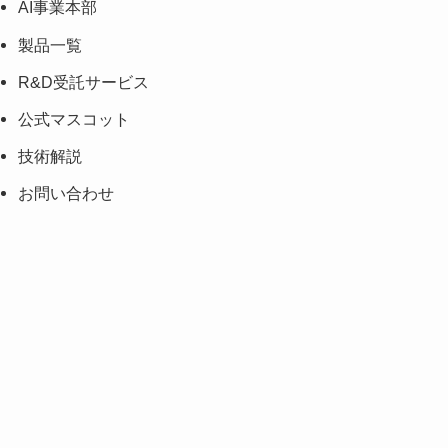
AI事業本部
製品一覧
R&D受託サービス
公式マスコット
技術解説
お問い合わせ