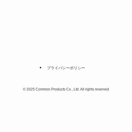
プライバシーポリシー
©
2025 Common Products Co., Ltd. All rights reserved