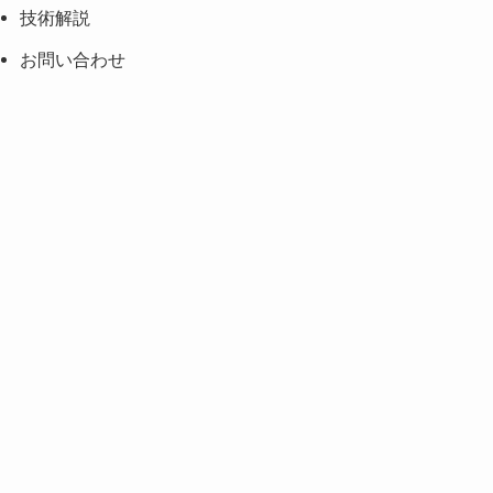
技術解説
お問い合わせ