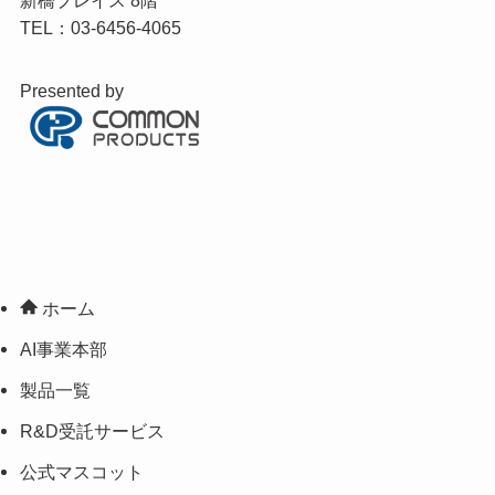
TEL：03-6456-4065
Presented by
ホーム
AI事業本部
製品一覧
R&D受託サービス
公式マスコット