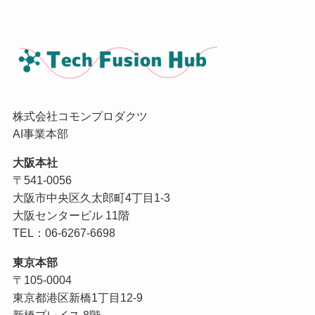
株式会社コモンプロダクツ
AI事業本部
大阪本社
〒541-0056
大阪市中央区久太郎町4丁目1-3
大阪センタービル 11階
TEL：06-6267-6698
東京本部
〒105-0004
東京都港区新橋1丁目12-9
新橋プレイス 8階