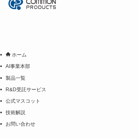
ホーム
AI事業本部
製品一覧
R&D受託サービス
公式マスコット
技術解説
お問い合わせ