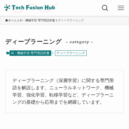
ホーム
AI・機械学習 専門用語辞書
ディープラーニング
ディープラーニング
– category –
AI・機械学習 専門用語辞書
ディープラーニング
ディープラーニング（深層学習）に関する専門用
語を解説します。ニューラルネットワーク、機械
学習、強化学習、転移学習など、ディープラーニ
ングの基礎から応用までを網羅しています。