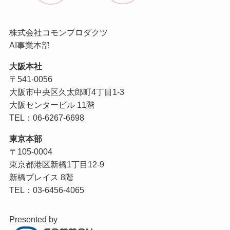
株式会社コモンプロダクツ
AI事業本部
大阪本社
〒541-0056
大阪市中央区久太郎町4丁目1-3
大阪センタービル 11階
TEL：06-6267-6698
東京本部
〒105-0004
東京都港区新橋1丁目12-9
新橋プレイス 8階
TEL：03-6456-4065
Presented by