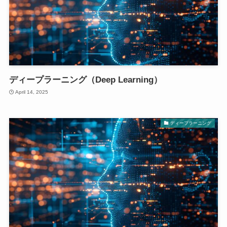
ディープラーニング（Deep Learning）
April 14, 2025
ディープラーニング