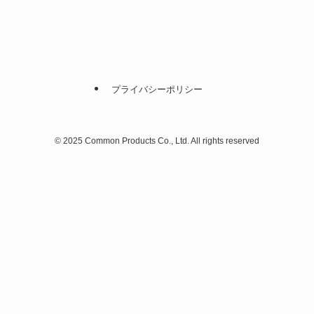
プライバシーポリシー
©
2025 Common Products Co., Ltd. All rights reserved