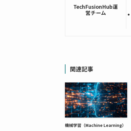
TechFusionHub運
営チーム
関連記事
機械学習（Machine Learning）