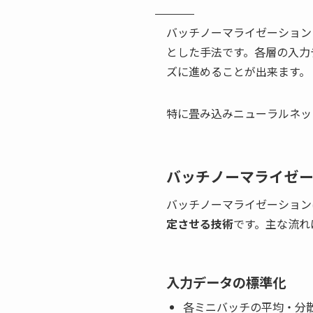
バッチノーマライゼーション（B
とした手法です。各層の入力デ
ズに進めることが出来ます。
特に畳み込みニューラルネッ
バッチノーマライゼ
バッチノーマライゼーション
定させる技術
です。主な流れ
入力データの標準化
各ミニバッチの平均・分散を計