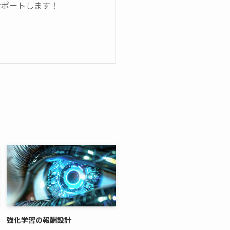
くサポートします！
強化学習の報酬設計