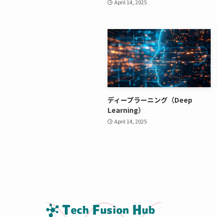
April 14, 2025
ディープラーニング（Deep
Learning）
April 14, 2025