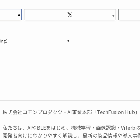
ing）
株式会社コモンプロダクツ・AI事業本部「TechFusion Hub
私たちは、AIやBLEをはじめ、機械学習・画像認識・Viter
開発者向けにわかりやすく解説し、最新の製品情報や導入事