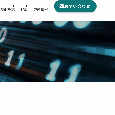
お問い合わせ
技術解説
FAQ
更新情報